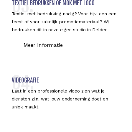
03.
TEXTIEL BEDRUKKEN OF MOK MET LOGO
Textiel met bedrukking nodig? Voor bijv. een een
feest of voor zakelijk promotiemateriaal? Wij
bedrukken dit in onze eigen studio in Delden.
Meer Informatie
04.
VIDEOGRAFIE
Laat in een professionele video zien wat je
diensten zijn, wat jouw onderneming doet en
uniek maakt.