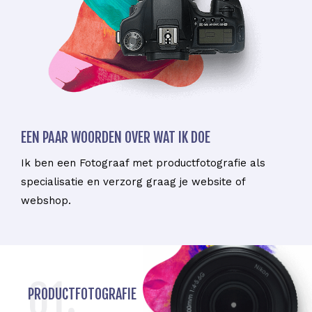
EEN PAAR WOORDEN OVER WAT IK DOE
Ik ben een Fotograaf met productfotografie als
specialisatie en verzorg graag je website of
webshop.
01.
PRODUCTFOTOGRAFIE