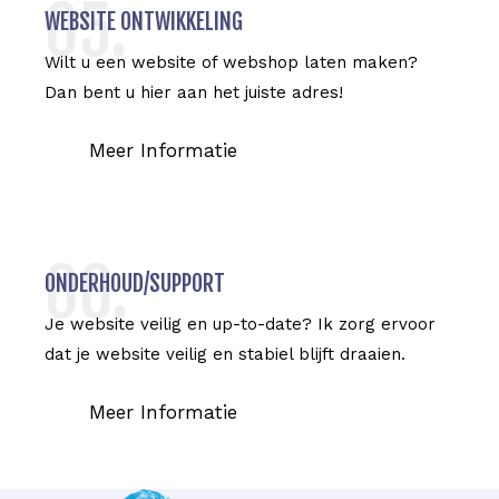
05.
WEBSITE ONTWIKKELING
Wilt u een website of webshop laten maken?
Dan bent u hier aan het juiste adres!
Meer Informatie
06.
ONDERHOUD/SUPPORT
Je website veilig en up-to-date? Ik zorg ervoor
dat je website veilig en stabiel blijft draaien.
Meer Informatie