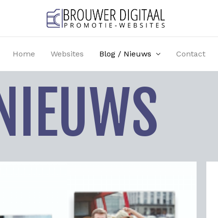
Home
Websites
Blog / Nieuws
Contact
 NIEUWS