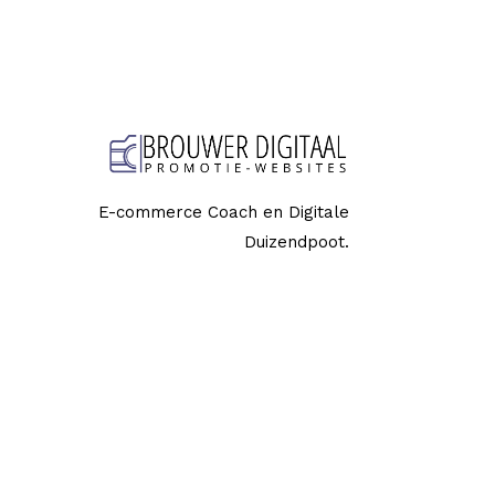
E-commerce Coach en Digitale
Duizendpoot.