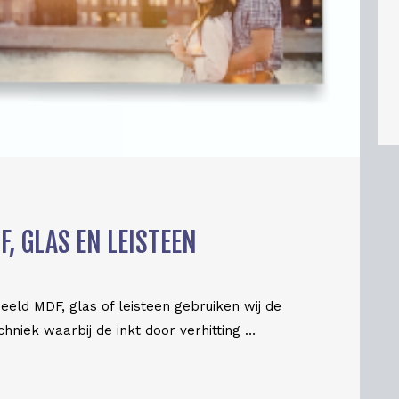
, GLAS EN LEISTEEN
eeld MDF, glas of leisteen gebruiken wij de
chniek waarbij de inkt door verhitting …