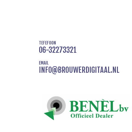
TEFEFOON
06-32273321
EMAIL
INFO@BROUWERDIGITAAL.NL