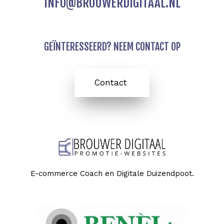
INFO@BROUWERDIGITAAL.NL
GEÏNTERESSEERD? NEEM CONTACT OP
Contact
E-commerce Coach en Digitale Duizendpoot.