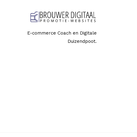
E-commerce Coach en Digitale
Duizendpoot.