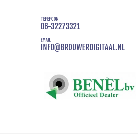
TEFEFOON
06-32273321
EMAIL
INFO@BROUWERDIGITAAL.NL