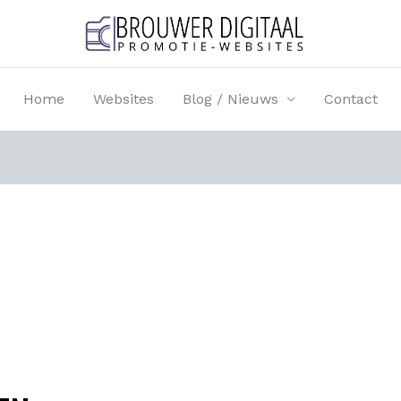
Home
Websites
Blog / Nieuws
Contact