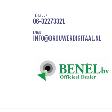
TEFEFOON
06-32273321
EMAIL
INFO@BROUWERDIGITAAL.NL