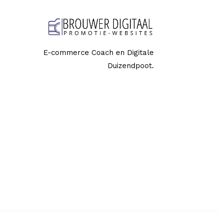
E-commerce Coach en Digitale
Duizendpoot.