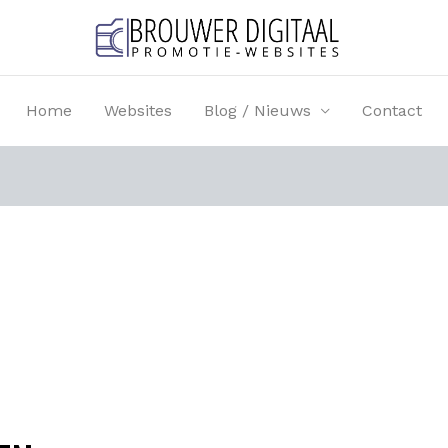
Home
Websites
Blog / Nieuws
Contact